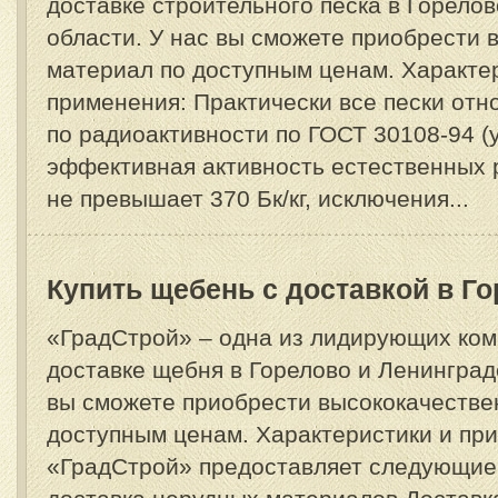
доставке строительного песка в Горело
области. У нас вы сможете приобрести
материал по доступным ценам. Характе
применения: Практически все пески отно
по радиоактивности по ГОСТ 30108-94 (
эффективная активность естественных 
не превышает 370 Бк/кг, исключения...
Купить щебень с доставкой в Г
«ГрадСтрой» – одна из лидирующих ком
доставке щебня в Горелово и Ленинград
вы сможете приобрести высококачестве
доступным ценам. Характеристики и пр
«ГрадСтрой» предоставляет следующие 