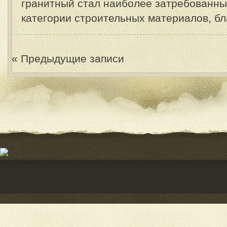
гранитный стал наиболее затребованны
категории строительных материалов, бла
« Предыдущие записи