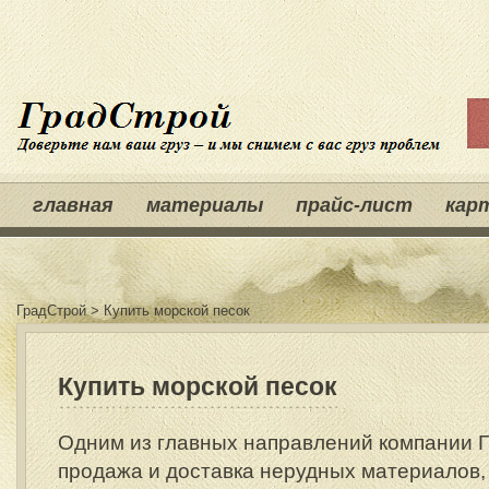
главная
материалы
прайс-лист
кар
ГрадСтрой
>
Купить морской песок
Купить морской песок
Одним из главных направлений компании Г
продажа и доставка нерудных материалов, 