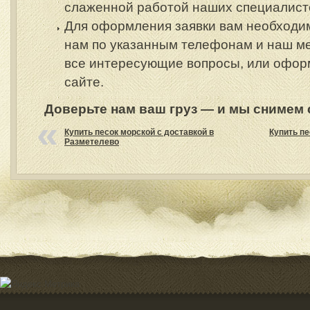
слаженной работой наших специалист
Для оформления заявки вам необходи
нам по указанным телефонам и наш м
все интересующие вопросы, или оформ
сайте.
Доверьте нам ваш груз — и мы снимем с
Купить песок морской с доставкой в
Купить пе
Разметелево