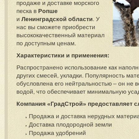
продаже и доставке морского
песка в
Ропше
и
Ленинградской области
. У
нас вы сможете приобрести
высококачественный материал
по доступным ценам.
Характеристики и применения:
Распространено использование как наполн
других смесей, укладки. Популярность мат
обусловлена его нейтральностью – он не в
водой, что обеспечивает минимальную усад
Компания «ГрадСтрой» предоставляет с
Продажа и доставка нерудных матери
Доставка плодородной земли
Продажа удобрений