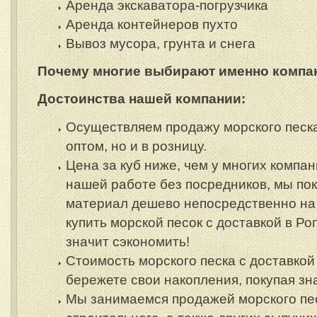
Аренда экскаватора-погрузчика
Аренда контейнеров пухто
Вывоз мусора, грунта и снега
Почему многие выбирают именно
компа
Достоинства нашей компании:
Осуществляем продажу морского песка
оптом, но и в розницу.
Цена за куб ниже, чем у многих компан
нашей работе без посредников, мы по
материал дешево непосредственно на 
купить морской песок с доставкой в Ро
значит сэкономить!
Стоимость морского песка с доставкой
бережете свои накопления, покупая з
Мы занимаемся продажей морского пе