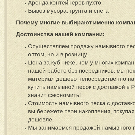
Аренда контейнеров пухто
Вывоз мусора, грунта и снега
Почему многие выбирают именно
компа
Достоинства нашей компании:
Осуществляем продажу намывного пес
оптом, но и в розницу.
Цена за куб ниже, чем у многих компан
нашей работе без посредников, мы по
материал дешево непосредственно на 
купить намывной песок с доставкой в Р
значит сэкономить!
Стоимость намывного песка с доставк
вы бережете свои накопления, покупая
дешевле.
Мы занимаемся продажей намывного п