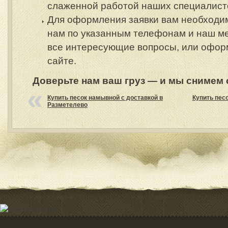
слаженной работой наших специалист
Для оформления заявки вам необходи
нам по указанным телефонам и наш м
все интересующие вопросы, или оформ
сайте.
Доверьте нам ваш груз — и мы снимем с
Купить песок намывной с доставкой в
Купить пес
Разметелево