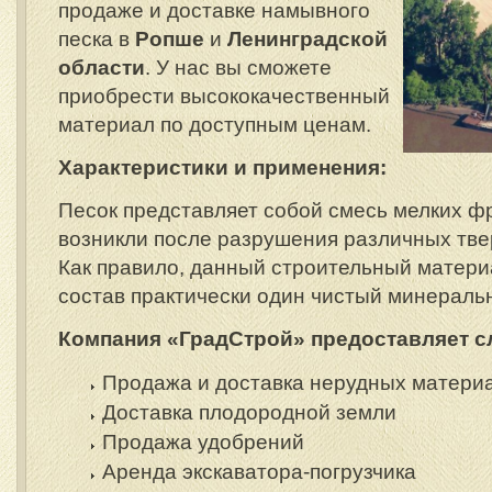
продаже и доставке намывного
песка в
Ропше
и
Ленинградской
области
. У нас вы сможете
приобрести высококачественный
материал по доступным ценам.
Характеристики и применения:
Песок представляет собой смесь мелких ф
возникли после разрушения различных тве
Как правило, данный строительный матери
состав практически один чистый минераль
Компания «ГрадСтрой» предоставляет с
Продажа и доставка нерудных матери
Доставка плодородной земли
Продажа удобрений
Аренда экскаватора-погрузчика